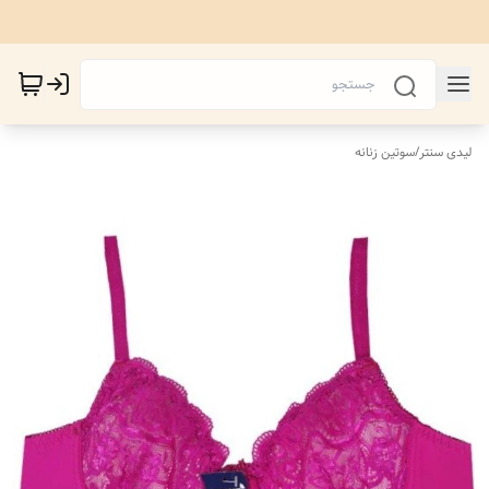
لیدی سنتر
/
سوتین زنانه