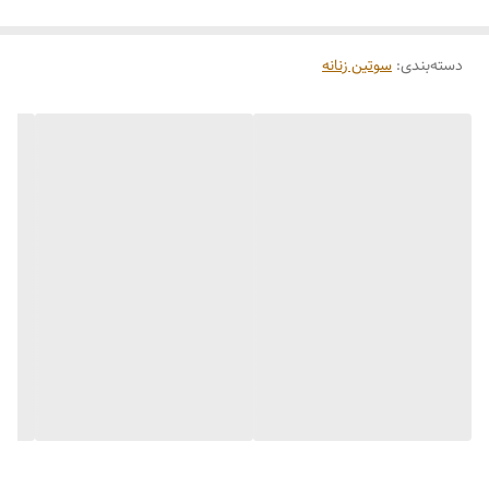
دسته‌بندی
:
سوتین زنانه