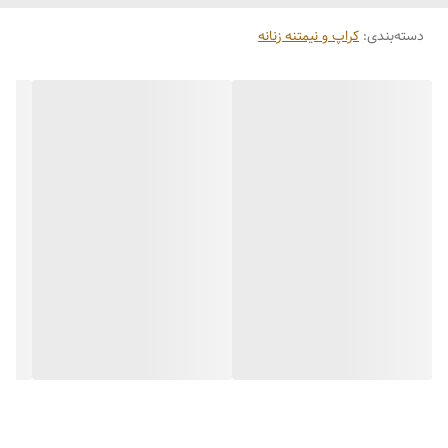
دسته‌بندی
:
کراپ و نیمتنه زنانه