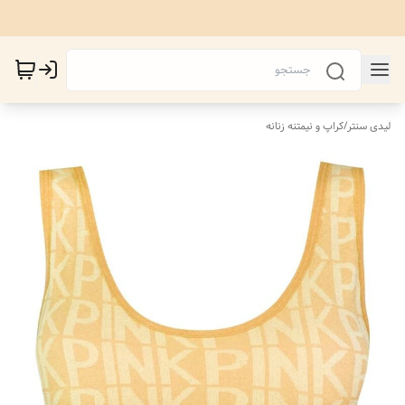
لیدی سنتر
/
کراپ و نیمتنه زنانه