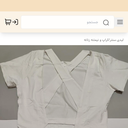
لیدی سنتر
/
کراپ و نیمتنه زنانه