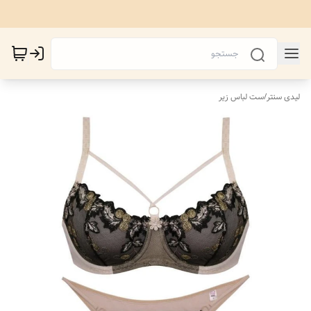
لیدی سنتر
/
ست لباس زیر