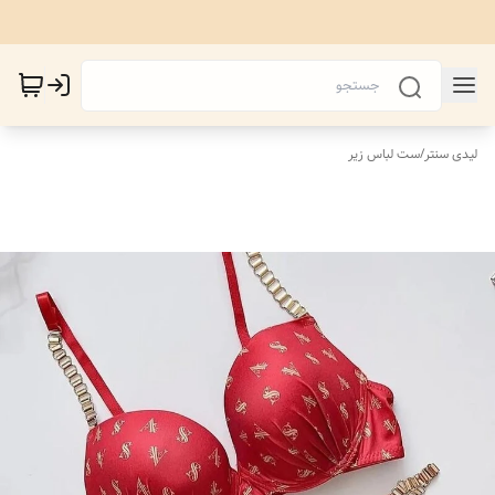
لیدی سنتر
/
ست لباس زیر