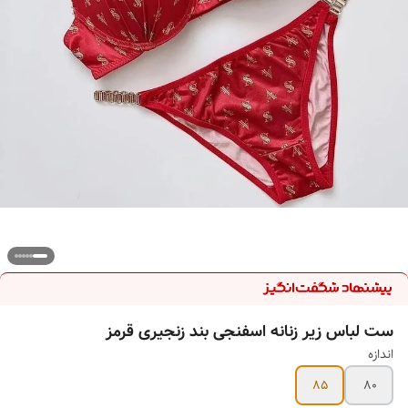
ست لباس زیر زنانه اسفنجی بند زنجیری قرمز
اندازه
85
80