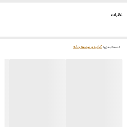
نظرات
دسته‌بندی
:
کراپ و نیمتنه زنانه