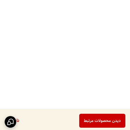
ناموجود
دیدن محصولات مرتبط