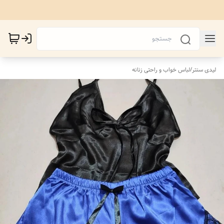
لیدی سنتر
/
لباس خواب و راحتی زنانه