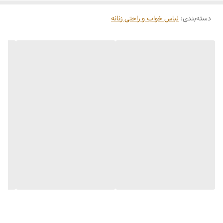
دسته‌بندی
:
لباس خواب و راحتی زنانه