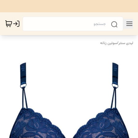
لیدی سنتر
/
سوتین زنانه