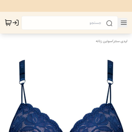
لیدی سنتر
/
سوتین زنانه