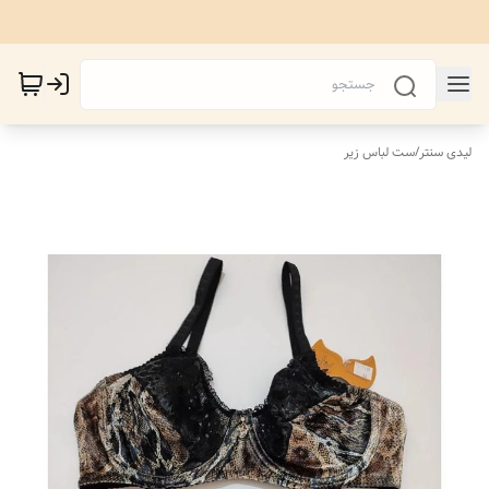
لیدی سنتر
/
ست لباس زیر