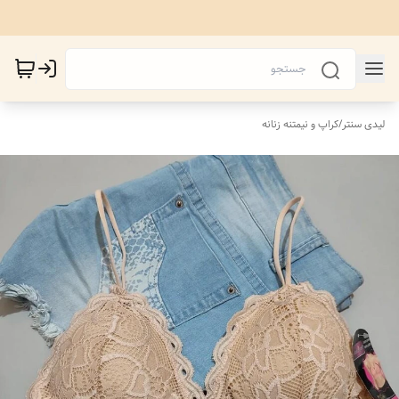
لیدی سنتر
/
کراپ و نیمتنه زنانه