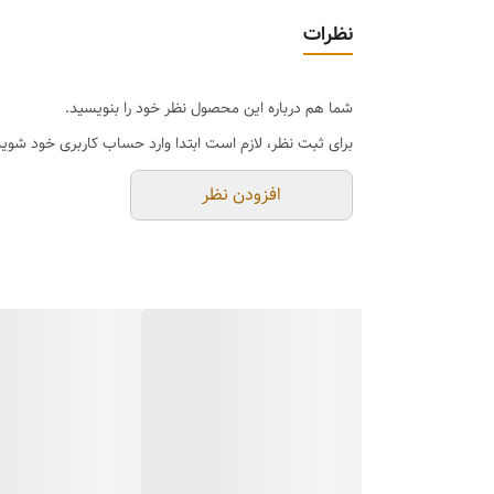
نظرات
شما هم درباره این محصول نظر خود را بنویسید.
برای ثبت نظر، لازم است ابتدا وارد حساب کاربری خود شوید
افزودن نظر