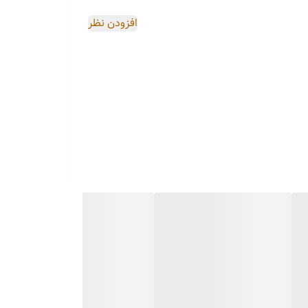
افزودن نظر