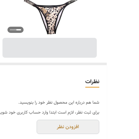
نظرات
شما هم درباره این محصول نظر خود را بنویسید.
برای ثبت نظر، لازم است ابتدا وارد حساب کاربری خود شوید
افزودن نظر