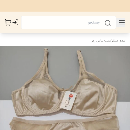
لیدی سنتر
/
ست لباس زیر