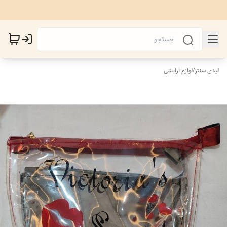
لیدی سنتر
/
لوازم آرایشی