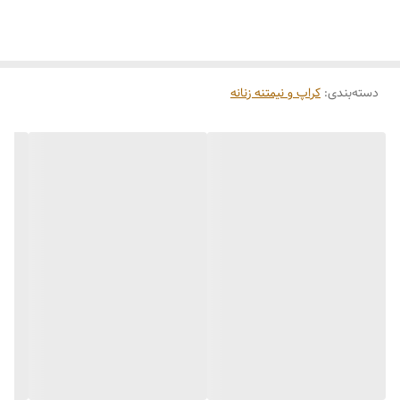
دسته‌بندی
:
کراپ و نیمتنه زنانه