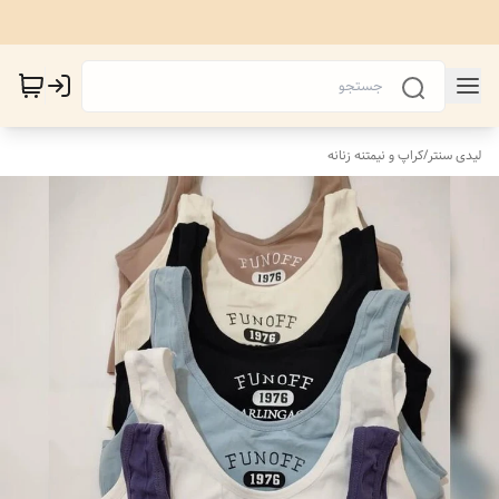
لیدی سنتر
/
کراپ و نیمتنه زنانه