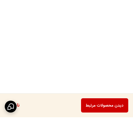
ناموجود
دیدن محصولات مرتبط