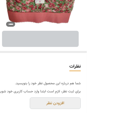
نظرات
شما هم درباره این محصول نظر خود را بنویسید.
برای ثبت نظر، لازم است ابتدا وارد حساب کاربری خود شوید
افزودن نظر