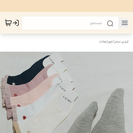
لیدی سنتر
/
جورابجات