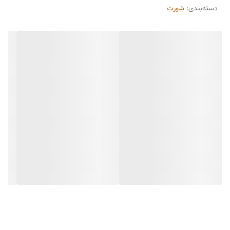
دسته‌بندی
:
شورت