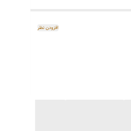
افزودن نظر