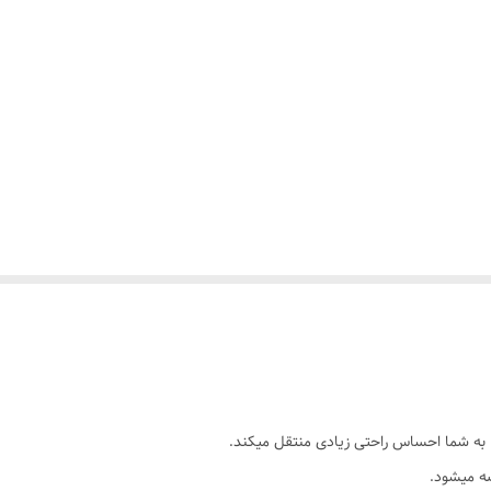
به شما احساس راحتی زیادی منتقل میکند.
ه میشود.