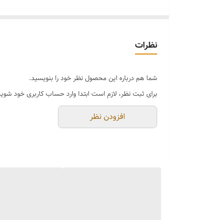
نظرات
شما هم درباره این محصول نظر خود را بنویسید.
برای ثبت نظر، لازم است ابتدا وارد حساب کاربری خود شوید
افزودن نظر