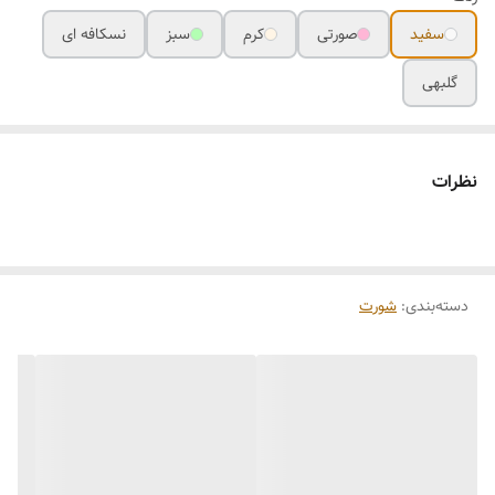
سفید
صورتی
کرم
سبز
نسکافه ای
گلبهی
نظرات
دسته‌بندی
:
شورت