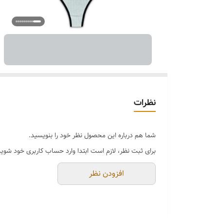
نظرات
شما هم درباره این محصول نظر خود را بنویسید.
برای ثبت نظر، لازم است ابتدا وارد حساب کاربری خود شوید
افزودن نظر