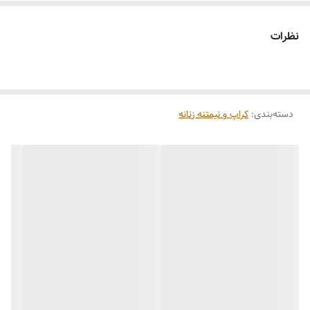
نظرات
دسته‌بندی
:
کراپ و نیمتنه زنانه