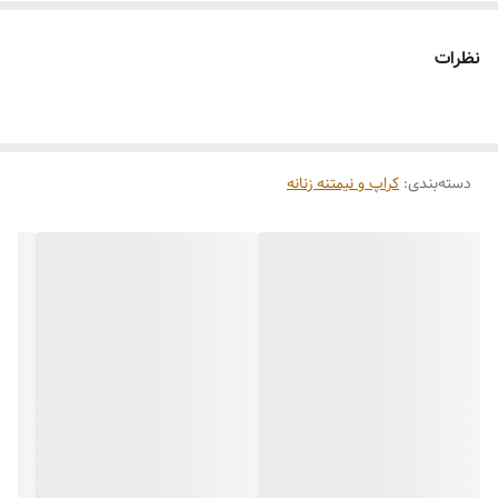
نظرات
دسته‌بندی
:
کراپ و نیمتنه زنانه