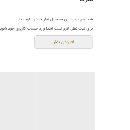
شما هم درباره این محصول نظر خود را بنویسید.
برای ثبت نظر، لازم است ابتدا وارد حساب کاربری خود شوید
افزودن نظر