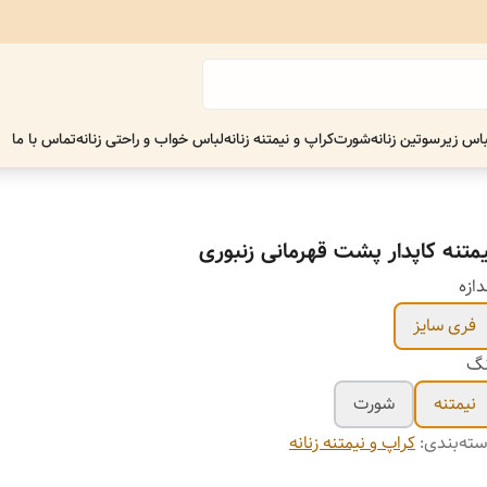
اس زیر
سوتین زنانه
شورت
کراپ و نیمتنه زنانه
لباس خواب و راحتی زنانه
تماس با ما
یمتنه کاپدار پشت قهرمانی زنبوری
دازه
فری سایز
نگ
نیمتنه
شورت
ته‌بندی
:
کراپ و نیمتنه زنانه