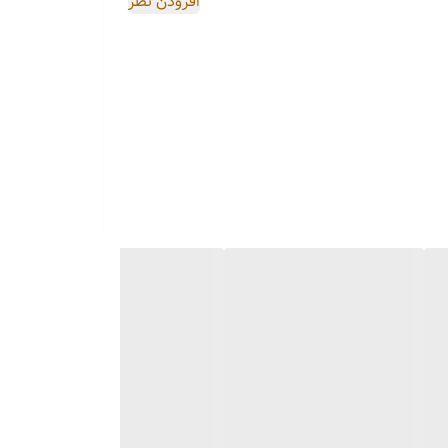
افزودن نظر