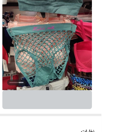
نظرات