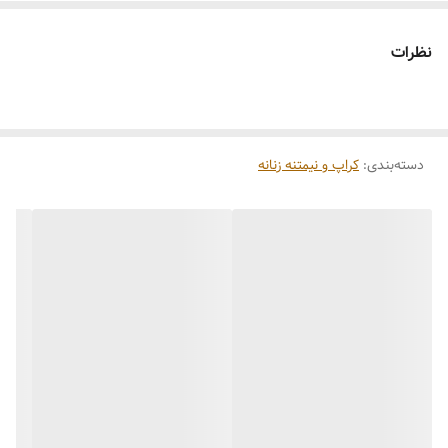
نظرات
دسته‌بندی
:
کراپ و نیمتنه زنانه