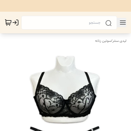
لیدی سنتر
/
سوتین زنانه