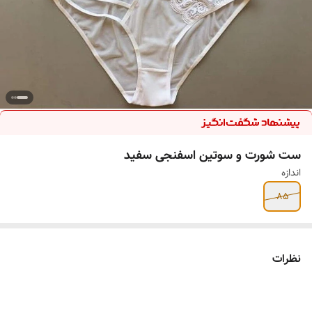
ست شورت و سوتین اسفنجی سفید
اندازه
85
نظرات