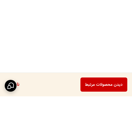
ناموجود
دیدن محصولات مرتبط