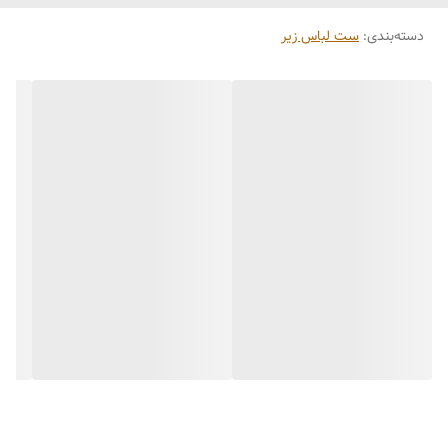
دسته‌بندی
:
ست لباس زیر