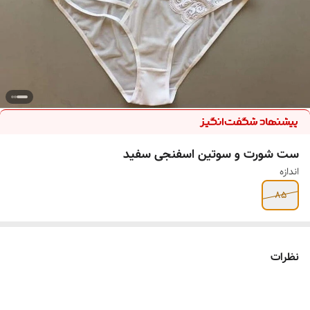
ست شورت و سوتین اسفنجی سفید
اندازه
85
نظرات