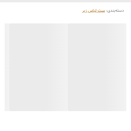
دسته‌بندی
:
ست لباس زیر