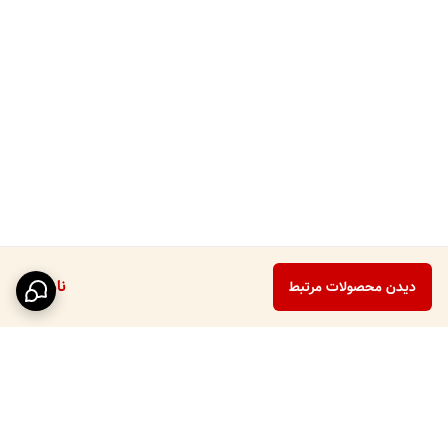
ناموجود
دیدن محصولات مرتبط