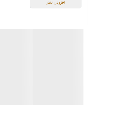
افزودن نظر