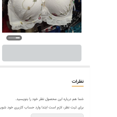
نظرات
شما هم درباره این محصول نظر خود را بنویسید.
برای ثبت نظر، لازم است ابتدا وارد حساب کاربری خود شوید