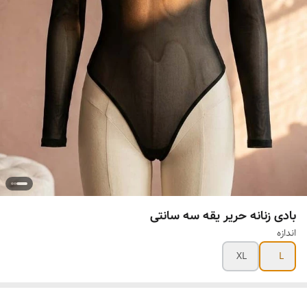
بادی زنانه حریر یقه سه سانتی
اندازه
XL
L