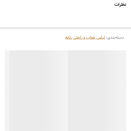
نظرات
دسته‌بندی
:
لباس خواب و راحتی زنانه