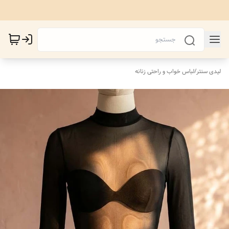
لیدی سنتر
/
لباس خواب و راحتی زنانه