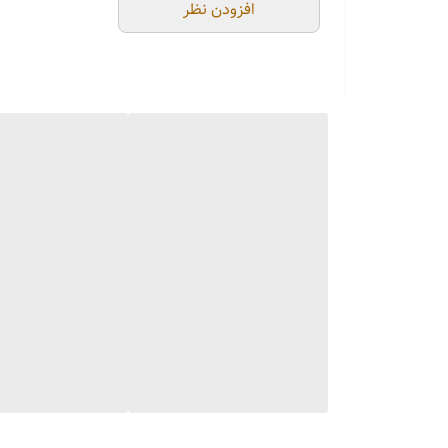
افزودن نظر