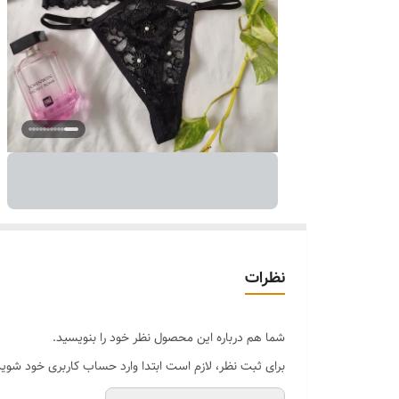
نظرات
شما هم درباره این محصول نظر خود را بنویسید.
برای ثبت نظر، لازم است ابتدا وارد حساب کاربری خود شوید