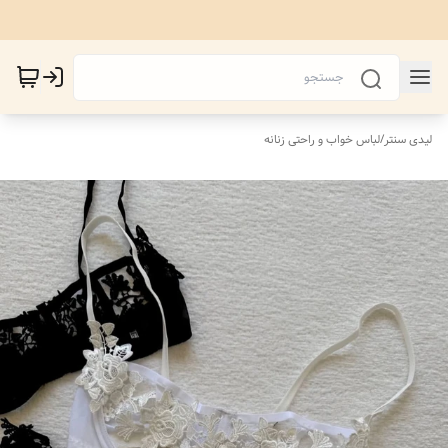
لیدی سنتر
/
لباس خواب و راحتی زنانه