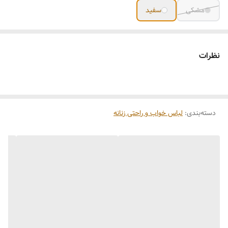
مشکی
سفید
نظرات
دسته‌بندی
:
لباس خواب و راحتی زنانه