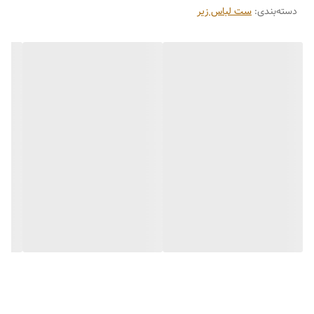
دسته‌بندی
:
ست لباس زیر