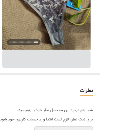
نظرات
شما هم درباره این محصول نظر خود را بنویسید.
برای ثبت نظر، لازم است ابتدا وارد حساب کاربری خود شوید