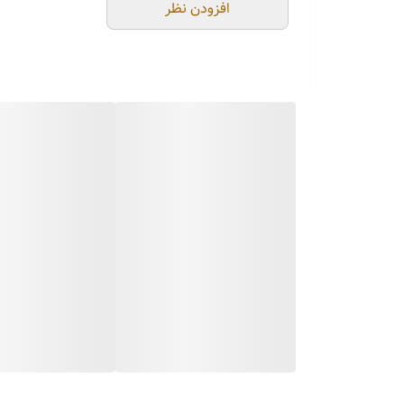
افزودن نظر