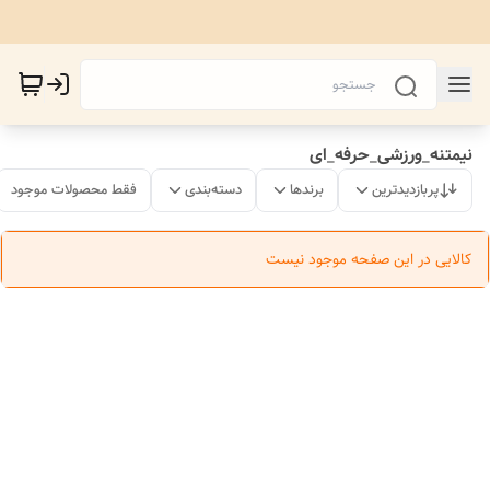
نیمتنه_ورزشی_حرفه_ای
پربازدیدترین
برندها
دسته‌بندی
فقط محصولات موجود
کالایی در این صفحه موجود نیست