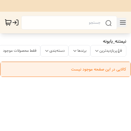
نیمتنه_بابونه
پربازدیدترین
برندها
دسته‌بندی
فقط محصولات موجود
کالایی در این صفحه موجود نیست