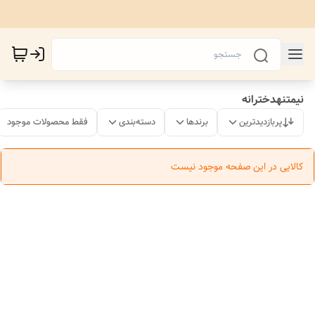
نیمتنهدخترانه
پربازدیدترین
برندها
دسته‌بندی
فقط محصولات موجود
کالایی در این صفحه موجود نیست