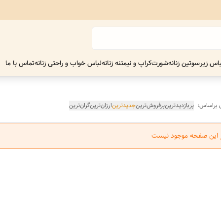
اس زیر
سوتین زنانه
شورت
کراپ و نیمتنه زنانه
لباس خواب و راحتی زنانه
تماس با ما
 براساس:
پربازدیدترین
پرفروش‌ترین
جدیدترین
ارزان‌ترین
گران‌ترین
ر این صفحه موجود نیست