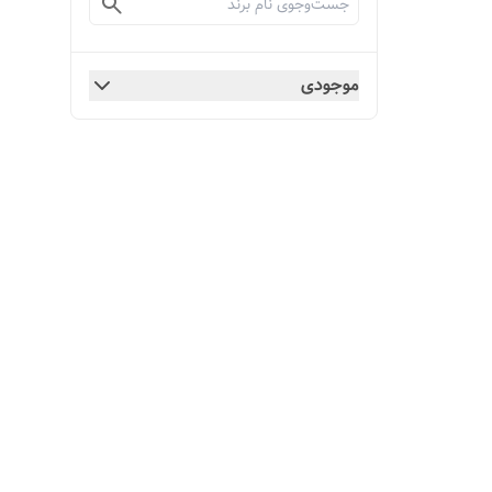
موجودی