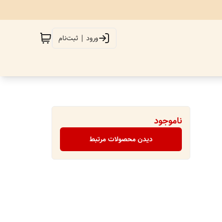
ورود | ثبت‌نام
ناموجود
دیدن محصولات مرتبط