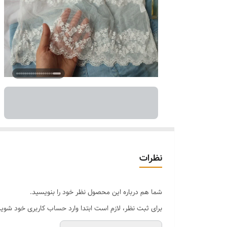
نظرات
شما هم درباره این محصول نظر خود را بنویسید.
برای ثبت نظر، لازم است ابتدا وارد حساب کاربری خود شوید