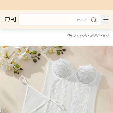
لیدی سنتر
/
لباس خواب و راحتی زنانه