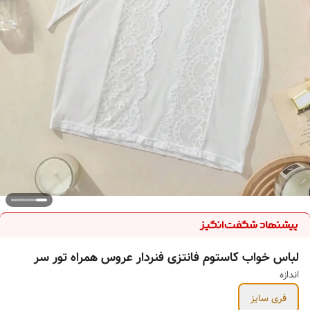
لباس خواب کاستوم فانتزی فنردار عروس همراه تور سر
اندازه
فری سایز