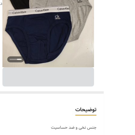
دس
توضیحات
جنس نخی و ضد حساسیت