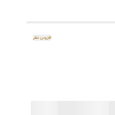
افزودن نظر