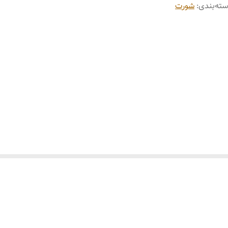
ته‌بندی
:
شورت