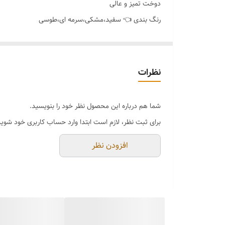
دوخت تمیز و عالی
رنگ بندی 👈 سفید،مشکی،سرمه ای،طوسی
سایز بندی 👈XL,XXL,XXXL
نظرات
شما هم درباره این محصول نظر خود را بنویسید.
برای ثبت نظر، لازم است ابتدا وارد حساب کاربری خود شوید
افزودن نظر