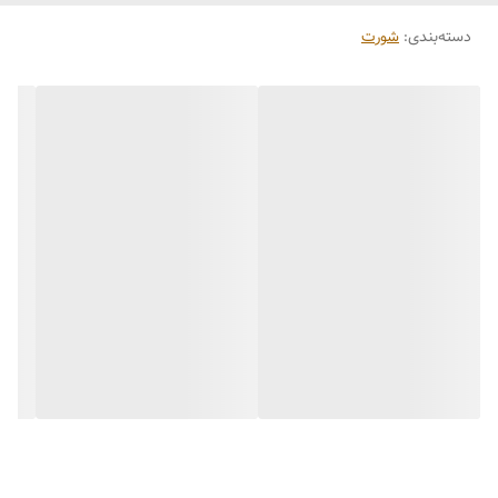
دسته‌بندی
:
شورت