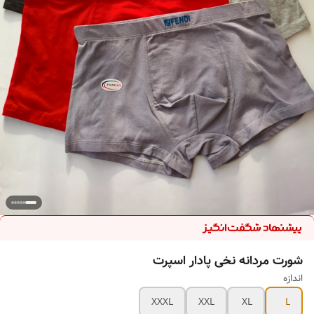
شورت مردانه نخی پادار اسپرت
اندازه
XXXL
XXL
XL
L