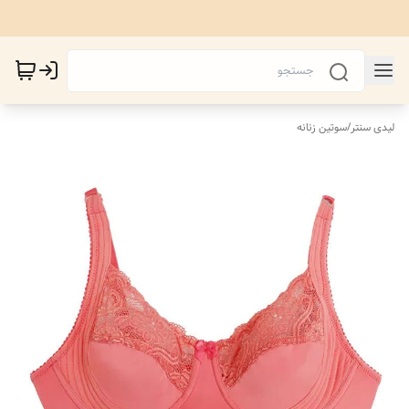
لیدی سنتر
/
سوتین زنانه