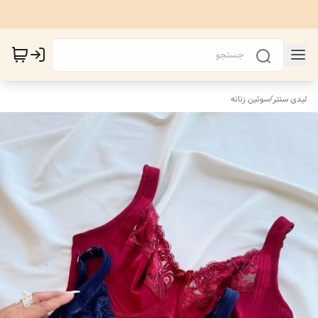
لیدی سنتر
/
سوتین زنانه