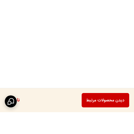
ناموجود
دیدن محصولات مرتبط