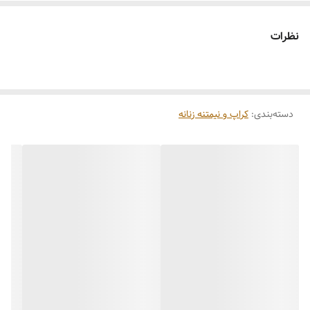
نظرات
دسته‌بندی
:
کراپ و نیمتنه زنانه