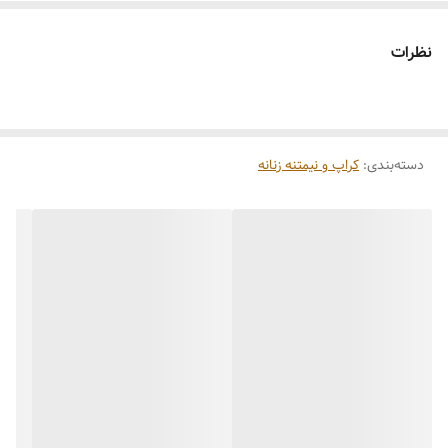
نظرات
دسته‌بندی
:
کراپ و نیمتنه زنانه