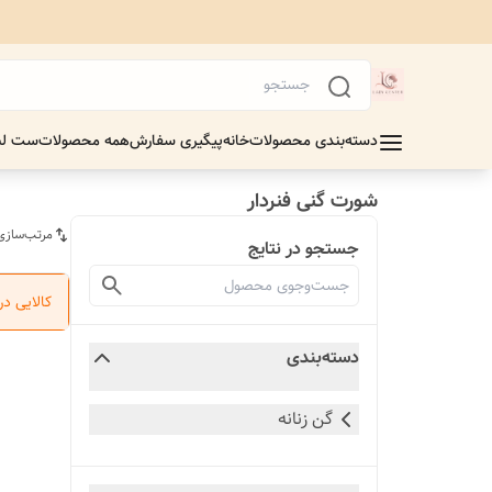
دسته‌بندی محصولات
خانه
پیگیری سفارش
همه محصولات
ست لب
شورت گنی فنردار
مرتب‌سازی
جستجو در نتایج
کالایی د
دسته‌بندی
گن زنانه