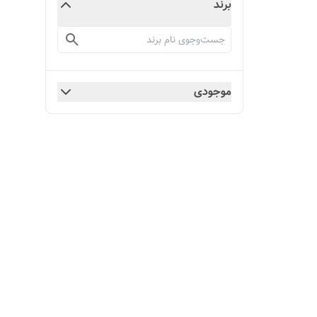
برند
موجودی