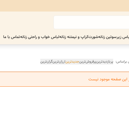
اس زیر
سوتین زنانه
شورت
کراپ و نیمتنه زنانه
لباس خواب و راحتی زنانه
تماس با ما
 براساس:
پربازدیدترین
پرفروش‌ترین
جدیدترین
ارزان‌ترین
گران‌ترین
ر این صفحه موجود نیست