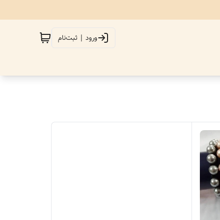
ورود | ثبت‌نام