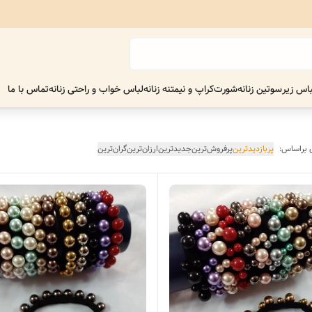
اس زیر
سوتین زنانه
شورت
کراپ و نیمتنه زنانه
لباس خواب و راحتی زنانه
تماس با ما
 براساس:
پربازدیدترین
پرفروش‌ترین
جدیدترین
ارزان‌ترین
گران‌ترین