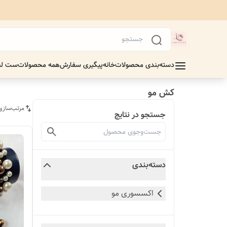
دسته‌بندی محصولات
خانه
پیگیری سفارش
همه محصولات
ست لب
کش مو
مرتب‌سازی
جستجو در نتایج
دسته‌بندی
اکسسوری مو